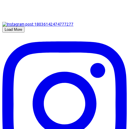
Load More