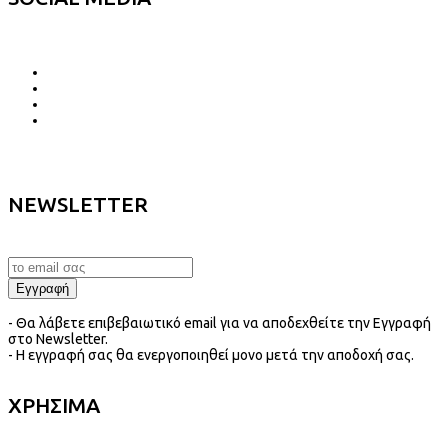
NEWSLETTER
- Θα λάβετε επιβεβαιωτικό email για να αποδεχθείτε την Εγγραφή
στο Newsletter.
- Η εγγραφή σας θα ενεργοποιηθεί μονο μετά την αποδοχή σας.
ΧΡΗΣΙΜΑ