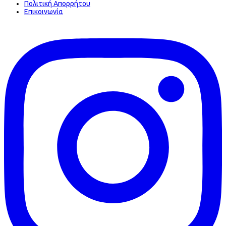
Πολιτική Απορρήτου
Επικοινωνία