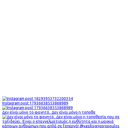
Instagram post 17936638553868989
Δεν είναι μόνο το φαγητό.. Δεν είναι μόνο η τοποθε