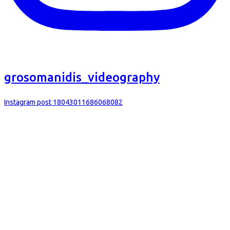
grosomanidis_videography
Instagram post 18043011686068082