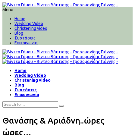
Menu
Home
Wedding Video
Christening video
Blog
Συστάσεις
Επικοινωνία
Home
Wedding Video
Christening video
Blog
Συστάσεις
Επικοινωνία
Θανάσης & Αριάδνη..ώρες
ώρες…