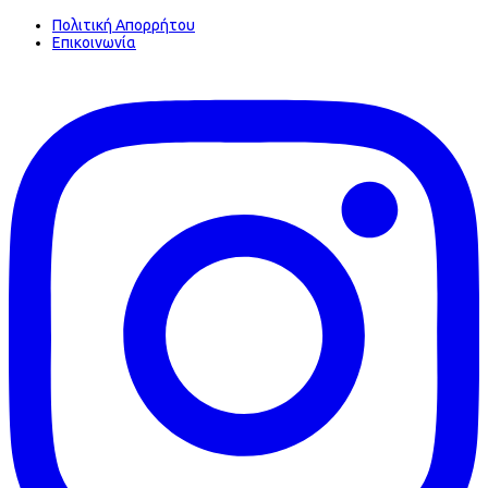
Πολιτική Απορρήτου
Επικοινωνία