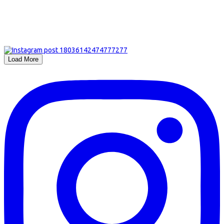
Load More