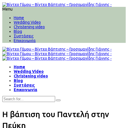
Menu
Home
Wedding Video
Christening video
Blog
Συστάσεις
Επικοινωνία
Home
Wedding Video
Christening video
Blog
Συστάσεις
Επικοινωνία
H βάπτιση του Παντελή στην
Πεύκη