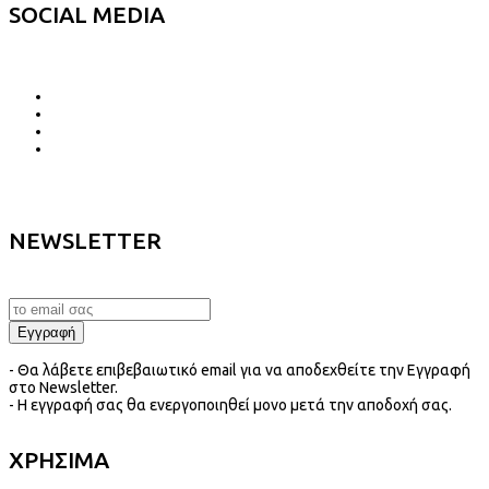
SOCIAL MEDIA
NEWSLETTER
- Θα λάβετε επιβεβαιωτικό email για να αποδεχθείτε την Εγγραφή
στο Newsletter.
- Η εγγραφή σας θα ενεργοποιηθεί μονο μετά την αποδοχή σας.
ΧΡΗΣΙΜΑ