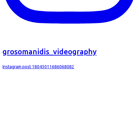
grosomanidis_videography
Instagram post 18043011686068082