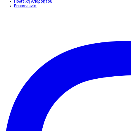
Πολιτική Απορρήτου
Επικοινωνία