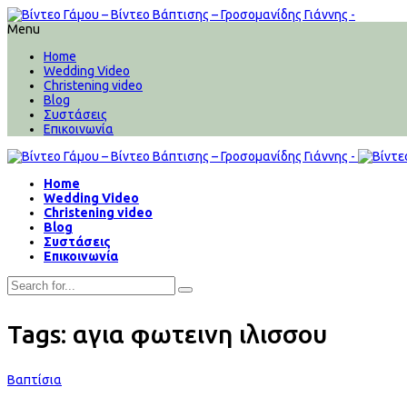
Menu
Home
Wedding Video
Christening video
Blog
Συστάσεις
Επικοινωνία
Home
Wedding Video
Christening video
Blog
Συστάσεις
Επικοινωνία
Tags: αγια φωτεινη ιλισσου
Βαπτίσια