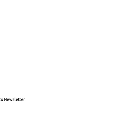
ο Newsletter.