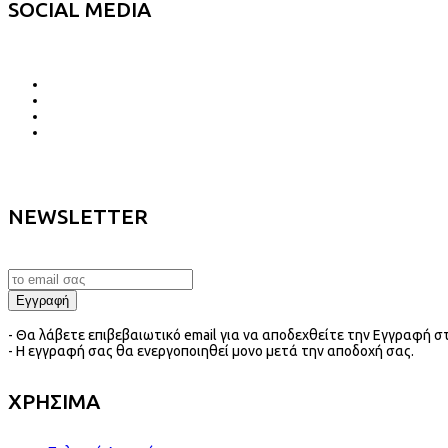
SOCIAL MEDIA
NEWSLETTER
- Θα λάβετε επιβεβαιωτικό email για να αποδεχθείτε την Εγγραφή στ
- Η εγγραφή σας θα ενεργοποιηθεί μονο μετά την αποδοχή σας.
ΧΡΗΣΙΜΑ