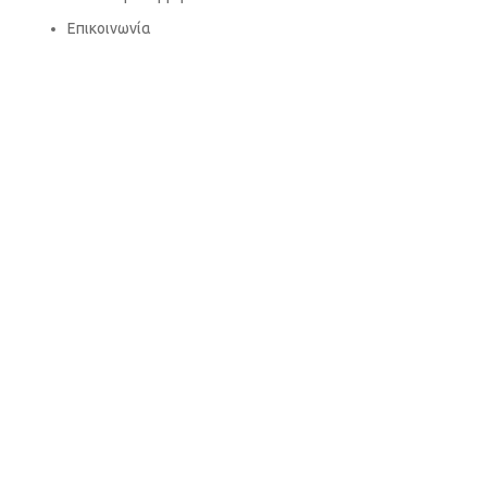
Επικοινωνία