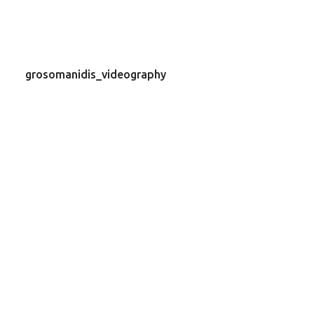
grosomanidis_videography