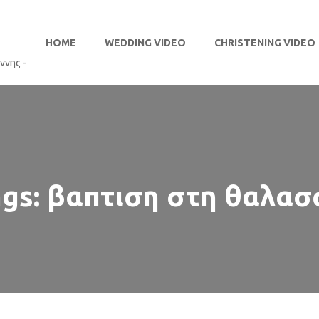
HOME
WEDDING VIDEO
CHRISTENING VIDEO
ags: βαπτιση στη θαλασ