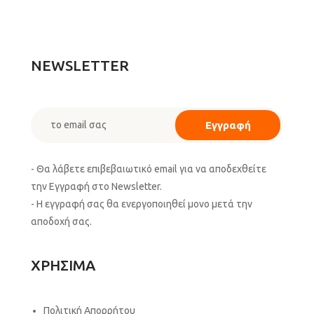
NEWSLETTER
- Θα λάβετε επιβεβαιωτικό email για να αποδεχθείτε
την Εγγραφή στο Newsletter.
- Η εγγραφή σας θα ενεργοποιηθεί μονο μετά την
αποδοχή σας.
ΧΡΗΣΙΜΑ
Πολιτική Απορρήτου