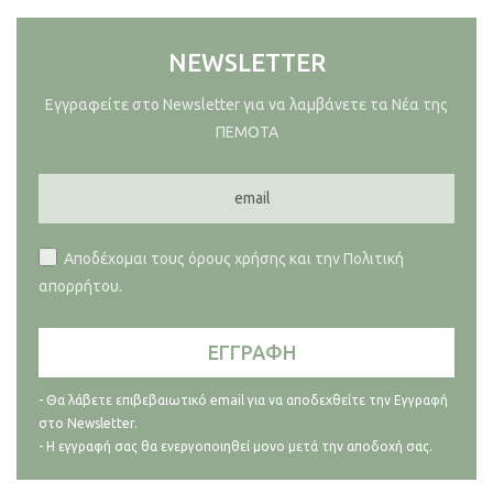
NEWSLETTER
Εγγραφείτε στο Newsletter για να λαμβάνετε τα Νέα της
ΠΕΜΟΤΑ
Αποδέχομαι τους όρους χρήσης και την Πολιτική
απορρήτου.
- Θα λάβετε επιβεβαιωτικό email για να αποδεχθείτε την Εγγραφή
στο Newsletter.
- Η εγγραφή σας θα ενεργοποιηθεί μονο μετά την αποδοχή σας.