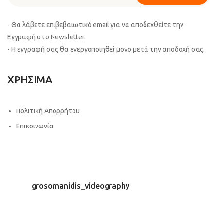
- Θα λάβετε επιβεβαιωτικό email για να αποδεχθείτε την
Εγγραφή στο Newsletter.
- Η εγγραφή σας θα ενεργοποιηθεί μονο μετά την αποδοχή σας.
ΧΡΗΣΙΜΑ
Πολιτική Απορρήτου
Επικοινωνία
grosomanidis_videography