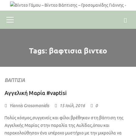
Tags: βαφτισια βιντεο
ΒΑΠΤΊΣΙΑ
Aγγελική Μαρία #vaptisi
Yiannis Grosomanidis
15 Ιούλ, 2016
0
Πολύς κόσμος,συγγενείς και φίλοι βρέθηκαν στη βάπτιση της
Αγγελικής Μαρίας στην παραλία της Αυλίδας,όπου και
παρακολούθησαν ένα υπέροχο μυστήριο με την μικρούλα να