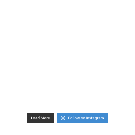
Load More
Follow on Instagram