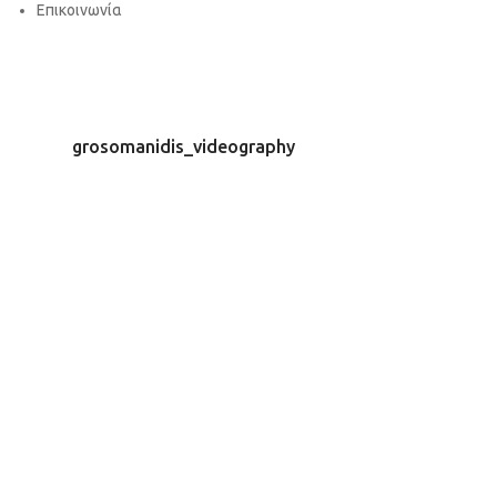
Επικοινωνία
grosomanidis_videography