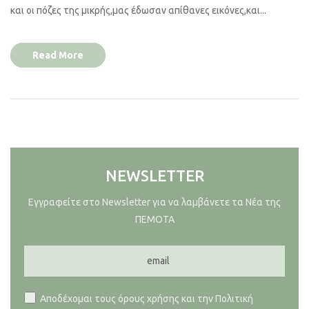
και οι πόζες της μικρής,μας έδωσαν απίθανες εικόνες,και...
Read More
NEWSLETTER
Εγγραφείτε στο Newsletter για να λαμβάνετε τα Νέα της
ΠΕΜΟΤΑ
Αποδέχομαι τους όρους χρήσης και την Πολιτική