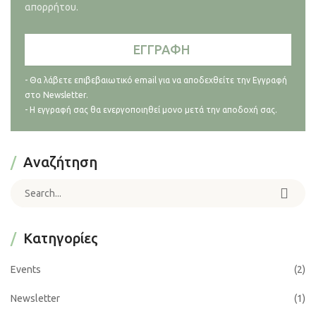
απορρήτου.
- Θα λάβετε επιβεβαιωτικό email για να αποδεχθείτε την Εγγραφή
στο Newsletter.
- Η εγγραφή σας θα ενεργοποιηθεί μονο μετά την αποδοχή σας.
Αναζήτηση
Search for:
Kατηγορίες
Events
(2)
Newsletter
(1)