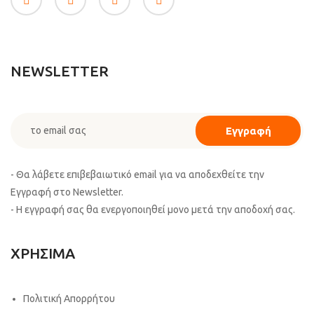
NEWSLETTER
- Θα λάβετε επιβεβαιωτικό email για να αποδεχθείτε την
Εγγραφή στο Newsletter.
- Η εγγραφή σας θα ενεργοποιηθεί μονο μετά την αποδοχή σας.
ΧΡΗΣΙΜΑ
Πολιτική Απορρήτου