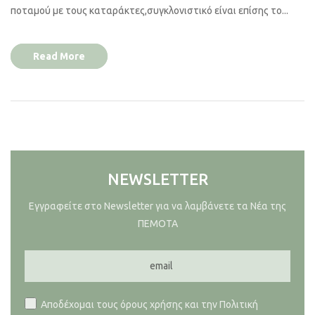
ποταμού με τους καταράκτες,συγκλονιστικό είναι επίσης το...
Read More
NEWSLETTER
Εγγραφείτε στο Newsletter για να λαμβάνετε τα Νέα της
ΠΕΜΟΤΑ
Αποδέχομαι τους όρους χρήσης και την Πολιτική