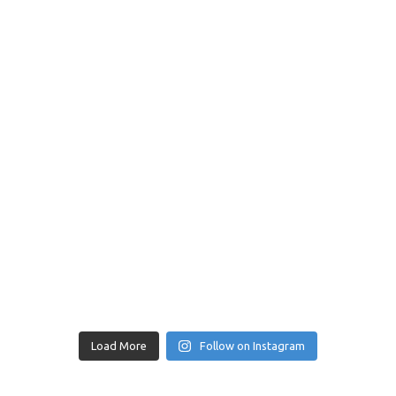
Load More
Follow on Instagram