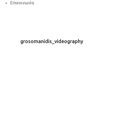
Επικοινωνία
grosomanidis_videography