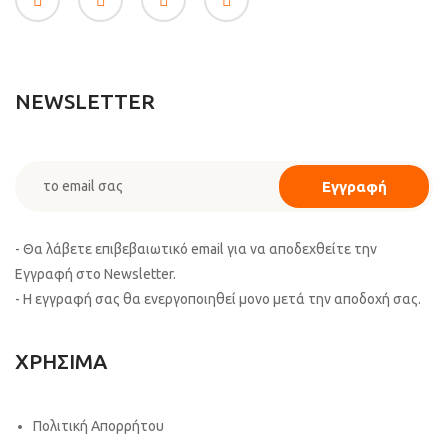
NEWSLETTER
- Θα λάβετε επιβεβαιωτικό email για να αποδεχθείτε την
Εγγραφή στο Newsletter.
- Η εγγραφή σας θα ενεργοποιηθεί μονο μετά την αποδοχή σας.
ΧΡΗΣΙΜΑ
Πολιτική Απορρήτου