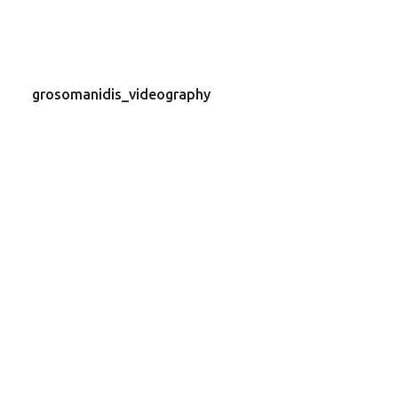
grosomanidis_videography