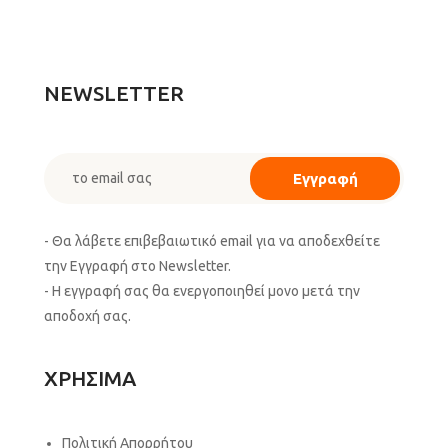
NEWSLETTER
- Θα λάβετε επιβεβαιωτικό email για να αποδεχθείτε
την Εγγραφή στο Newsletter.
- Η εγγραφή σας θα ενεργοποιηθεί μονο μετά την
αποδοχή σας.
ΧΡΗΣΙΜΑ
Πολιτική Απορρήτου