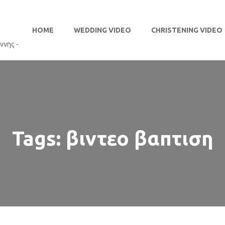
HOME
WEDDING VIDEO
CHRISTENING VIDEO
Tags: βιντεο βαπτιση