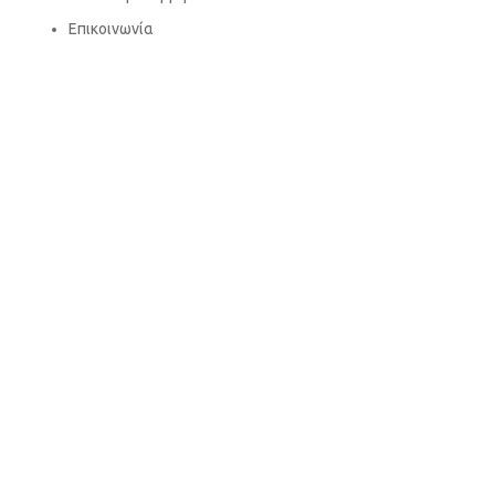
Επικοινωνία