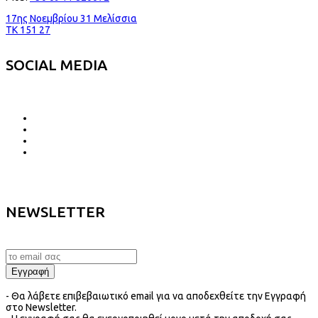
17ης Νοεμβρίου 31 Μελίσσια
TK 151 27
SOCIAL MEDIA
NEWSLETTER
- Θα λάβετε επιβεβαιωτικό email για να αποδεχθείτε την Εγγραφή
στο Newsletter.