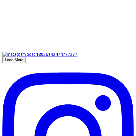
Load More