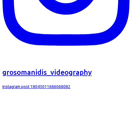
grosomanidis_videography
Instagram post 18043011686068082