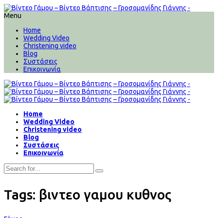
Menu
Home
Wedding Video
Christening video
Blog
Συστάσεις
Επικοινωνία
Home
Wedding Video
Christening video
Blog
Συστάσεις
Επικοινωνία
Tags: βιντεο γαμου κυθνος