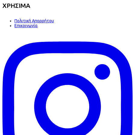
ΧΡΗΣΙΜΑ
Πολιτική Απορρήτου
Επικοινωνία