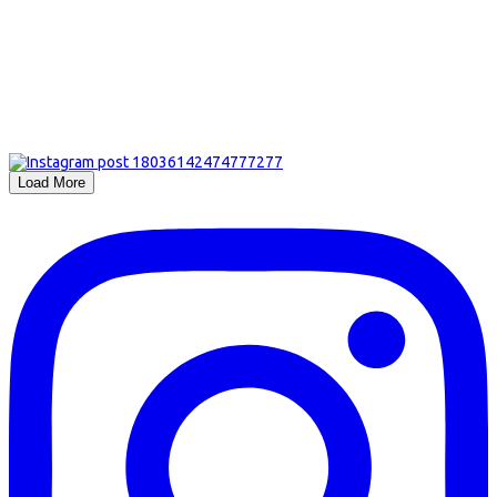
Load More