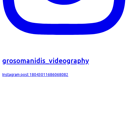
grosomanidis_videography
Instagram post 18043011686068082