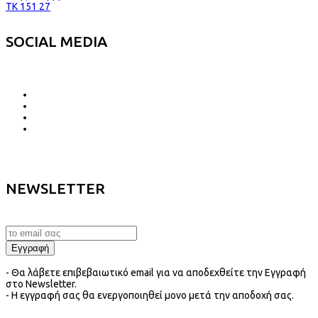
TK 151 27
SOCIAL MEDIA
NEWSLETTER
- Θα λάβετε επιβεβαιωτικό email για να αποδεχθείτε την Εγγραφή
στο Newsletter.
- Η εγγραφή σας θα ενεργοποιηθεί μονο μετά την αποδοχή σας.