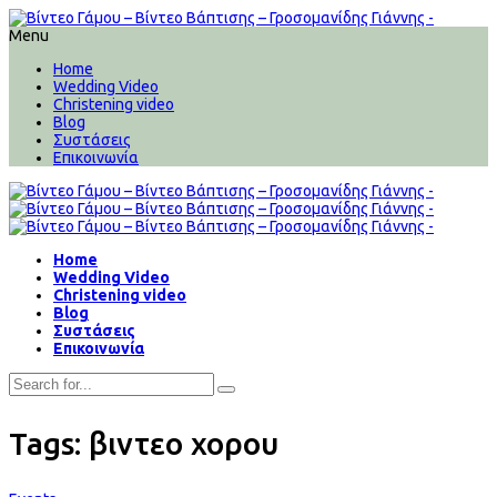
Menu
Home
Wedding Video
Christening video
Blog
Συστάσεις
Επικοινωνία
Home
Wedding Video
Christening video
Blog
Συστάσεις
Επικοινωνία
Tags: βιντεο χορου