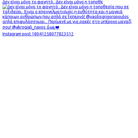
Δεν είναι μόνο το φαγητό.. Δεν είναι μόνο η τοποθε
Instagram post 18041258077823512