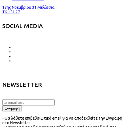
17ης Νοεμβρίου 31 Μελίσσια
TK 151 27
SOCIAL MEDIA
NEWSLETTER
- Θα λάβετε επιβεβαιωτικό email για να αποδεχθείτε την Εγγραφή
στο Newsletter.