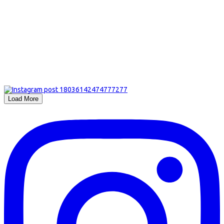
Load More