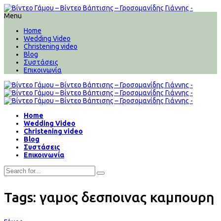
Menu
Home
Wedding Video
Christening video
Blog
Συστάσεις
Επικοινωνία
Home
Wedding Video
Christening video
Blog
Συστάσεις
Επικοινωνία
Tags: γαμος δεσποινας καμπουρη