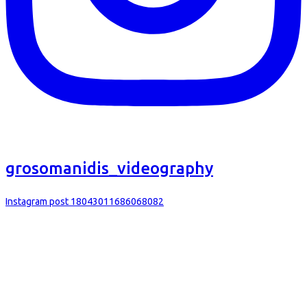
grosomanidis_videography
Instagram post 18043011686068082