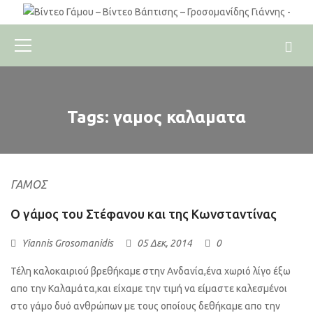
Tags: γαμος καλαματα
ΓΆΜΟΣ
Ο γάμος του Στέφανου και της Κωνσταντίνας
Yiannis Grosomanidis
05 Δεκ, 2014
0
Τέλη καλοκαιριού βρεθήκαμε στην Ανδανία,ένα χωριό λίγο έξω
απο την Καλαμάτα,και είχαμε την τιμή να είμαστε καλεσμένοι
στο γάμο δυό ανθρώπων με τους οποίους δεθήκαμε απο την