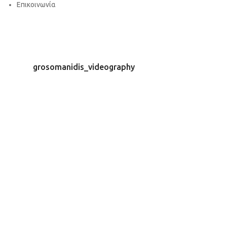
Επικοινωνία
grosomanidis_videography