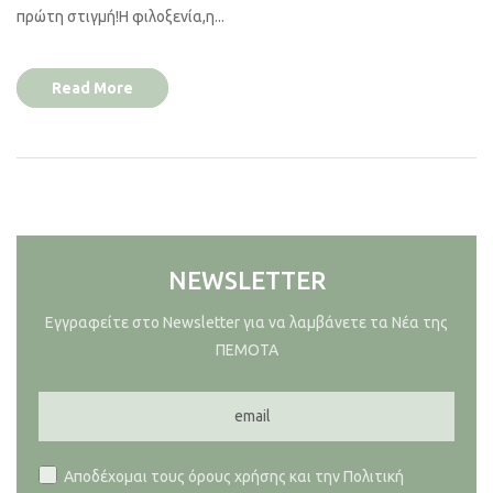
πρώτη στιγμή!Η φιλοξενία,η...
Read More
NEWSLETTER
Εγγραφείτε στο Newsletter για να λαμβάνετε τα Νέα της
ΠΕΜΟΤΑ
Αποδέχομαι τους όρους χρήσης και την Πολιτική