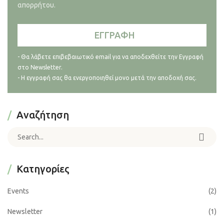
απορρήτου.
- Θα λάβετε επιβεβαιωτικό email για να αποδεχθείτε την Εγγραφή
στο Newsletter.
- Η εγγραφή σας θα ενεργοποιηθεί μονο μετά την αποδοχή σας.
Αναζήτηση
Search for:
Kατηγορίες
Events
(2)
Newsletter
(1)