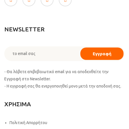
NEWSLETTER
- Θα λάβετε επιβεβαιωτικό email για να αποδεχθείτε την
Εγγραφή στο Newsletter.
- Η εγγραφή σας θα ενεργοποιηθεί μονο μετά την αποδοχή σας.
ΧΡΗΣΙΜΑ
Πολιτική Απορρήτου