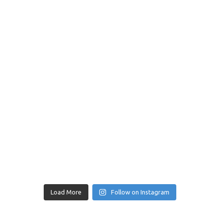
Load More
Follow on Instagram