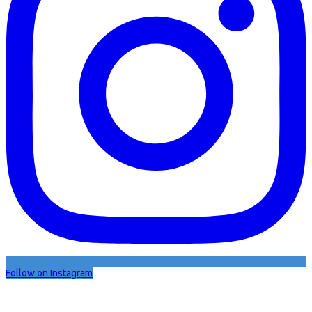
Follow on Instagram