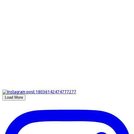
Load More