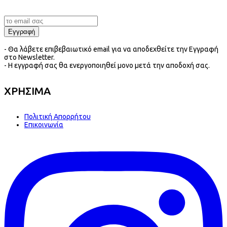
- Θα λάβετε επιβεβαιωτικό email για να αποδεχθείτε την Εγγραφή
στο Newsletter.
- Η εγγραφή σας θα ενεργοποιηθεί μονο μετά την αποδοχή σας.
ΧΡΗΣΙΜΑ
Πολιτική Απορρήτου
Επικοινωνία