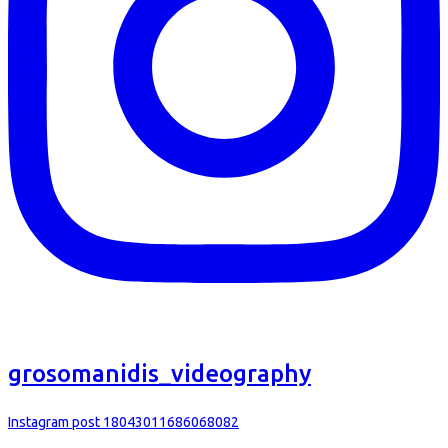
grosomanidis_videography
Instagram post 18043011686068082