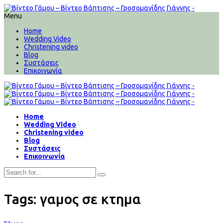
Menu
Home
Wedding Video
Christening video
Blog
Συστάσεις
Επικοινωνία
Home
Wedding Video
Christening video
Blog
Συστάσεις
Επικοινωνία
Tags: γαμος σε κτημα