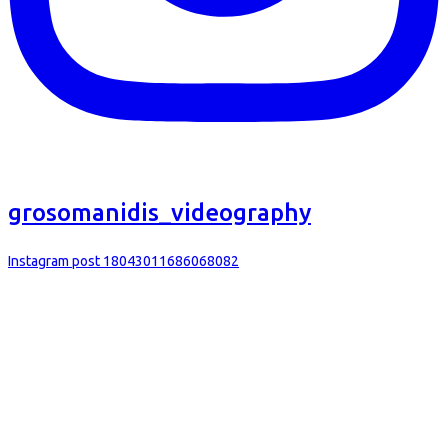
grosomanidis_videography
Instagram post 18043011686068082