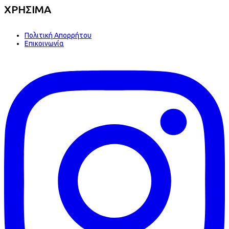
ΧΡΗΣΙΜΑ
Πολιτική Απορρήτου
Επικοινωνία