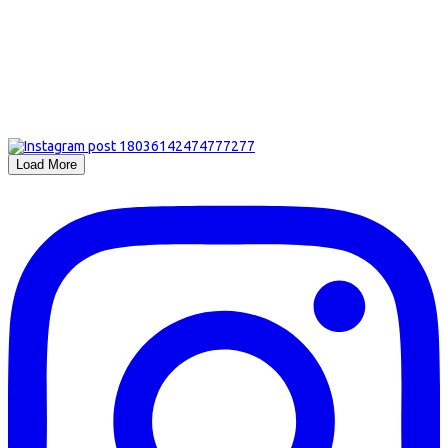
Load More