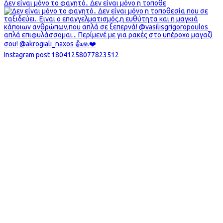
Δεν είναι μόνο το φαγητό.. Δεν είναι μόνο η τοποθε
Instagram post 18041258077823512