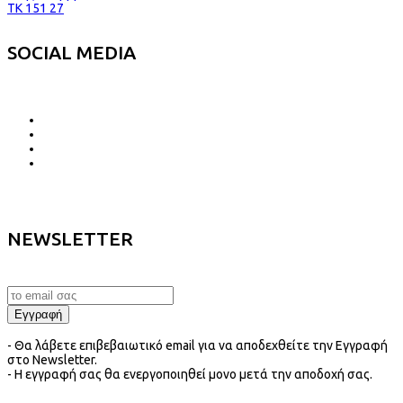
TK 151 27
SOCIAL MEDIA
NEWSLETTER
- Θα λάβετε επιβεβαιωτικό email για να αποδεχθείτε την Εγγραφή
στο Newsletter.
- Η εγγραφή σας θα ενεργοποιηθεί μονο μετά την αποδοχή σας.