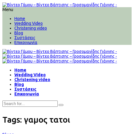
Menu
Home
Wedding Video
Christening video
Blog
Συστάσεις
Επικοινωνία
Home
Wedding Video
Christening video
Blog
Συστάσεις
Επικοινωνία
Tags: γαμος τατοι