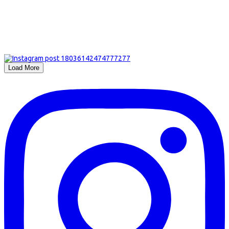
Load More