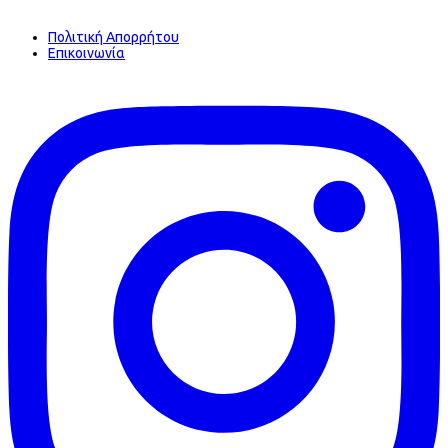
Πολιτική Απορρήτου
Επικοινωνία