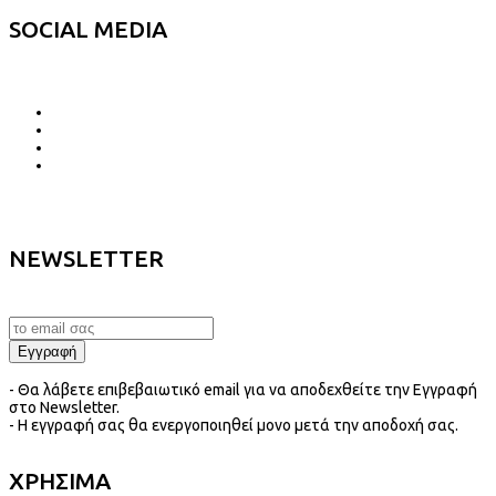
SOCIAL MEDIA
NEWSLETTER
- Θα λάβετε επιβεβαιωτικό email για να αποδεχθείτε την Εγγραφή
στο Newsletter.
- Η εγγραφή σας θα ενεργοποιηθεί μονο μετά την αποδοχή σας.
ΧΡΗΣΙΜΑ