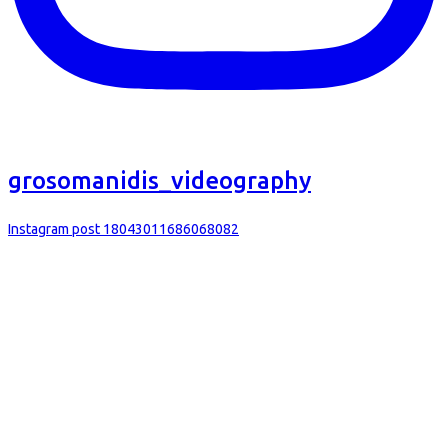
grosomanidis_videography
Instagram post 18043011686068082