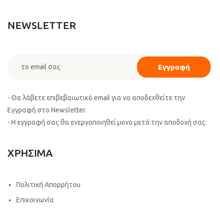
NEWSLETTER
- Θα λάβετε επιβεβαιωτικό email για να αποδεχθείτε την
Εγγραφή στο Newsletter.
- Η εγγραφή σας θα ενεργοποιηθεί μονο μετά την αποδοχή σας.
ΧΡΗΣΙΜΑ
Πολιτική Απορρήτου
Επικοινωνία