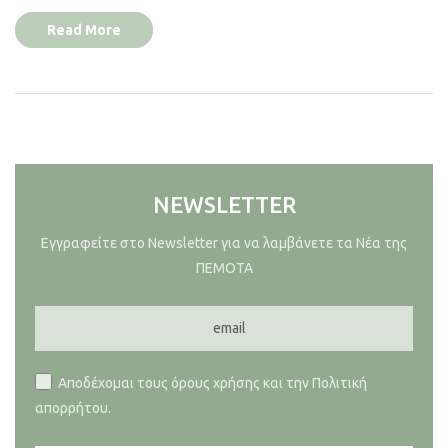
Read More
NEWSLETTER
Εγγραφείτε στο Newsletter για να λαμβάνετε τα Νέα της
ΠΕΜΟΤΑ
Αποδέχομαι τους όρους χρήσης και την Πολιτική
απορρήτου.