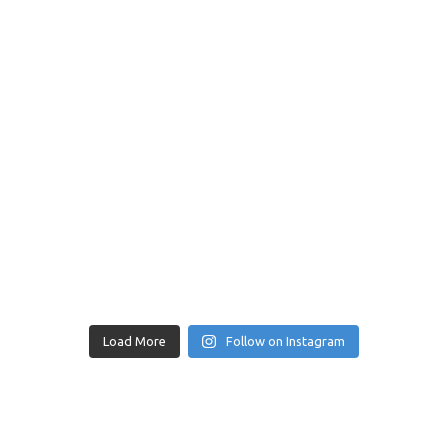
Load More
Follow on Instagram