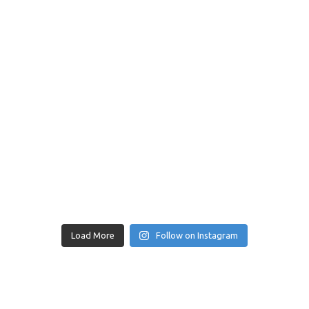
Load More
Follow on Instagram