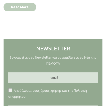
Read More
NEWSLETTER
Εγγραφείτε στο Newsletter για να λαμβάνετε τα Νέα της
ΠΕΜΟΤΑ
Αποδέχομαι τους όρους χρήσης και την Πολιτική
απορρήτου.