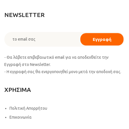
NEWSLETTER
- Θα λάβετε επιβεβαιωτικό email για να αποδεχθείτε την
Εγγραφή στο Newsletter.
- Η εγγραφή σας θα ενεργοποιηθεί μονο μετά την αποδοχή σας.
ΧΡΗΣΙΜΑ
Πολιτική Απορρήτου
Επικοινωνία