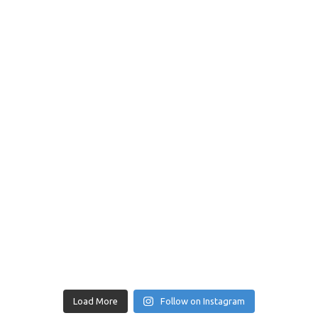
Load More
Follow on Instagram