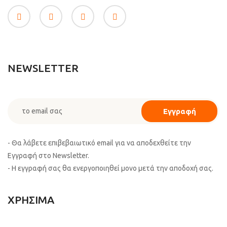
NEWSLETTER
- Θα λάβετε επιβεβαιωτικό email για να αποδεχθείτε την
Εγγραφή στο Newsletter.
- Η εγγραφή σας θα ενεργοποιηθεί μονο μετά την αποδοχή σας.
ΧΡΗΣΙΜΑ