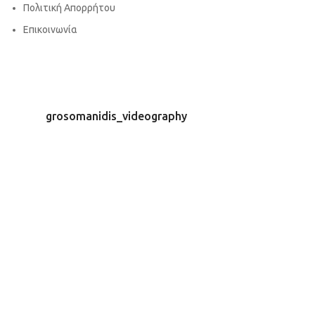
Πολιτική Απορρήτου
Επικοινωνία
grosomanidis_videography