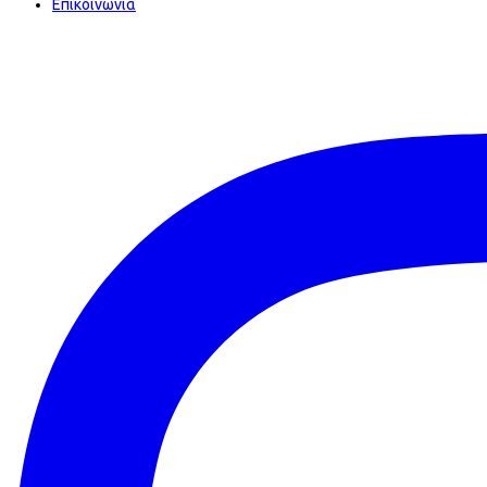
Επικοινωνία