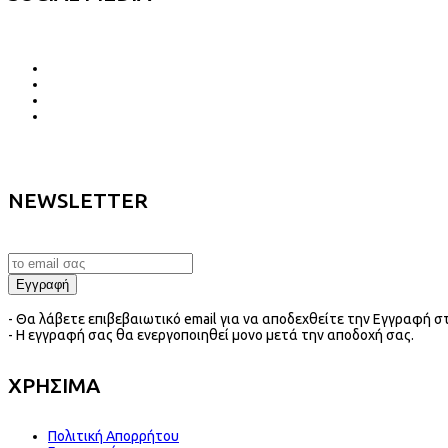
NEWSLETTER
- Θα λάβετε επιβεβαιωτικό email για να αποδεχθείτε την Εγγραφή στ
- Η εγγραφή σας θα ενεργοποιηθεί μονο μετά την αποδοχή σας.
ΧΡΗΣΙΜΑ
Πολιτική Απορρήτου