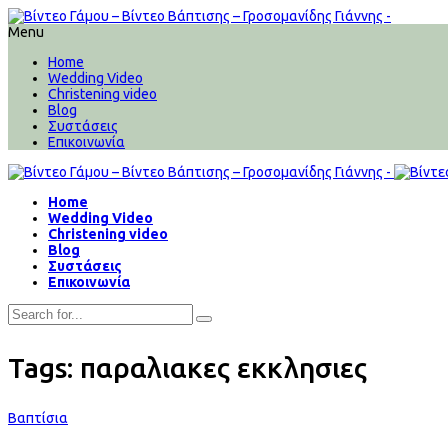
Menu
Home
Wedding Video
Christening video
Blog
Συστάσεις
Επικοινωνία
Home
Wedding Video
Christening video
Blog
Συστάσεις
Επικοινωνία
Tags: παραλιακες εκκλησιες
Βαπτίσια