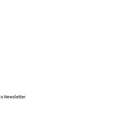
ο Newsletter.