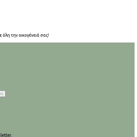
 όλη την οικογένειά σας!
etter.