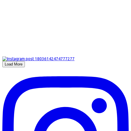
Load More