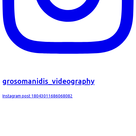
grosomanidis_videography
Instagram post 18043011686068082