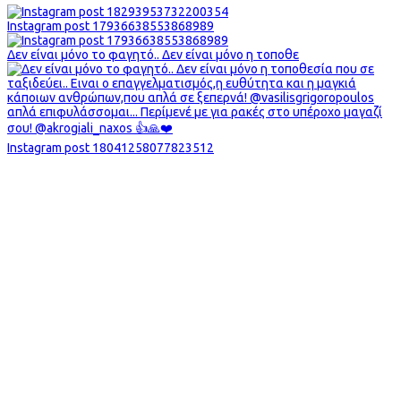
Instagram post 17936638553868989
Δεν είναι μόνο το φαγητό.. Δεν είναι μόνο η τοποθε
Instagram post 18041258077823512