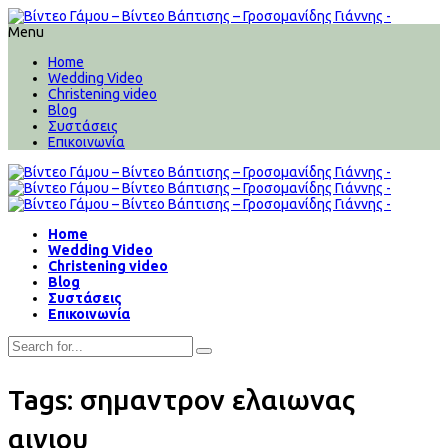
Menu
Home
Wedding Video
Christening video
Blog
Συστάσεις
Επικοινωνία
Home
Wedding Video
Christening video
Blog
Συστάσεις
Επικοινωνία
Tags: σημαντρον ελαιωνας
αιγιου