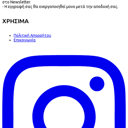
στο Newsletter.
- Η εγγραφή σας θα ενεργοποιηθεί μονο μετά την αποδοχή σας.
ΧΡΗΣΙΜΑ
Πολιτική Απορρήτου
Επικοινωνία