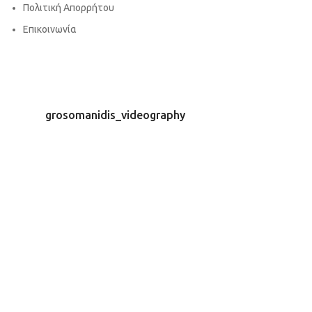
Πολιτική Απορρήτου
Επικοινωνία
grosomanidis_videography