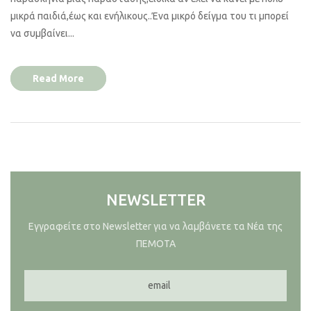
μικρά παιδιά,έως και ενήλικους..Ένα μικρό δείγμα του τι μπορεί
να συμβαίνει...
Read More
NEWSLETTER
Εγγραφείτε στο Newsletter για να λαμβάνετε τα Νέα της
ΠΕΜΟΤΑ