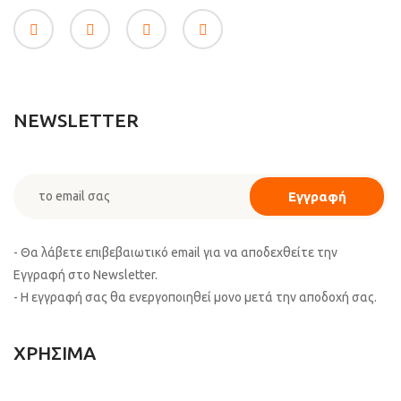
NEWSLETTER
- Θα λάβετε επιβεβαιωτικό email για να αποδεχθείτε την
Εγγραφή στο Newsletter.
- Η εγγραφή σας θα ενεργοποιηθεί μονο μετά την αποδοχή σας.
ΧΡΗΣΙΜΑ