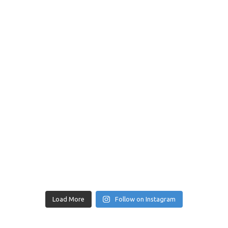
Load More
Follow on Instagram