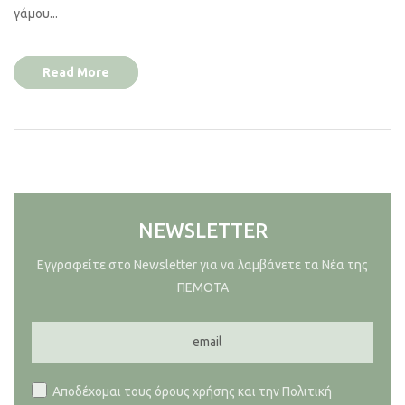
γάμου...
Read More
NEWSLETTER
Εγγραφείτε στο Newsletter για να λαμβάνετε τα Νέα της
ΠΕΜΟΤΑ
Αποδέχομαι τους όρους χρήσης και την Πολιτική