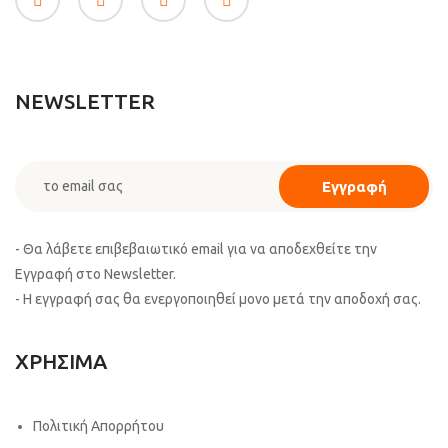
NEWSLETTER
- Θα λάβετε επιβεβαιωτικό email για να αποδεχθείτε την
Εγγραφή στο Newsletter.
- Η εγγραφή σας θα ενεργοποιηθεί μονο μετά την αποδοχή σας.
ΧΡΗΣΙΜΑ
Πολιτική Απορρήτου