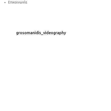
Επικοινωνία
grosomanidis_videography