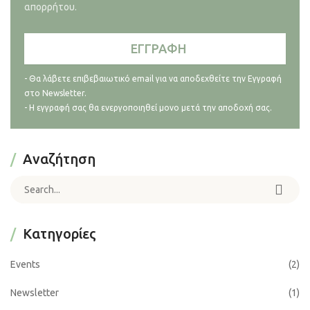
απορρήτου.
- Θα λάβετε επιβεβαιωτικό email για να αποδεχθείτε την Εγγραφή
στο Newsletter.
- Η εγγραφή σας θα ενεργοποιηθεί μονο μετά την αποδοχή σας.
Αναζήτηση
Search for:
Kατηγορίες
Events
(2)
Newsletter
(1)