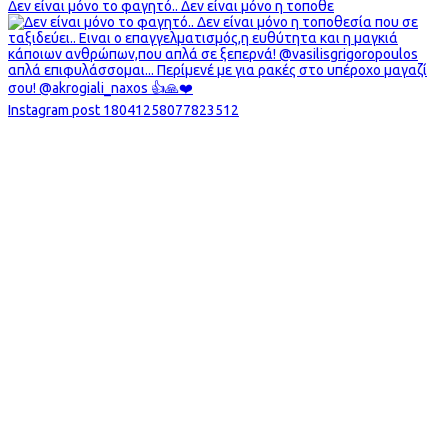
Δεν είναι μόνο το φαγητό.. Δεν είναι μόνο η τοποθε
Instagram post 18041258077823512