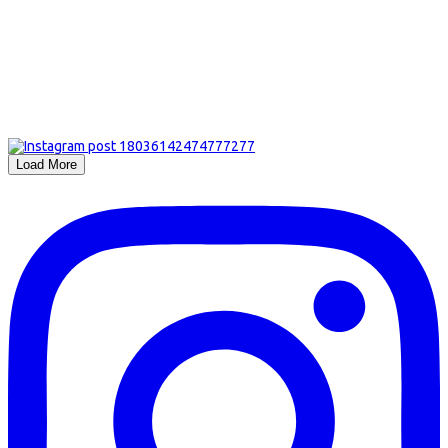
Load More