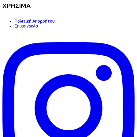
ΧΡΗΣΙΜΑ
Πολιτική Απορρήτου
Επικοινωνία