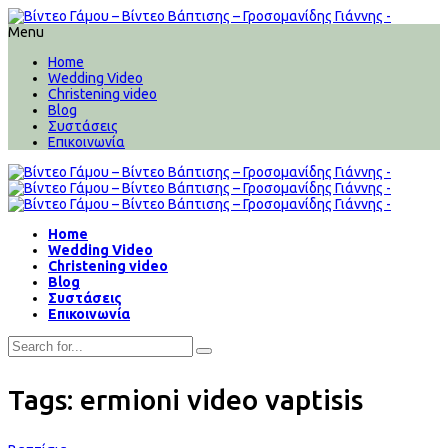
Menu
Home
Wedding Video
Christening video
Blog
Συστάσεις
Επικοινωνία
Home
Wedding Video
Christening video
Blog
Συστάσεις
Επικοινωνία
Tags: ermioni video vaptisis