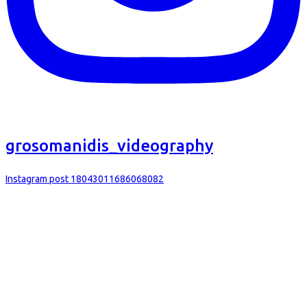
grosomanidis_videography
Instagram post 18043011686068082