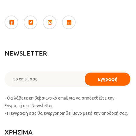
NEWSLETTER
- Θα λάβετε επιβεβαιωτικό email για να αποδεχθείτε την
Εγγραφή στο Newsletter.
- Η εγγραφή σας θα ενεργοποιηθεί μονο μετά την αποδοχή σας.
ΧΡΗΣΙΜΑ