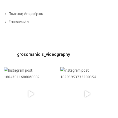
Πολιτική Απορρήτου
Επικοινωνία
grosomanidis_videography