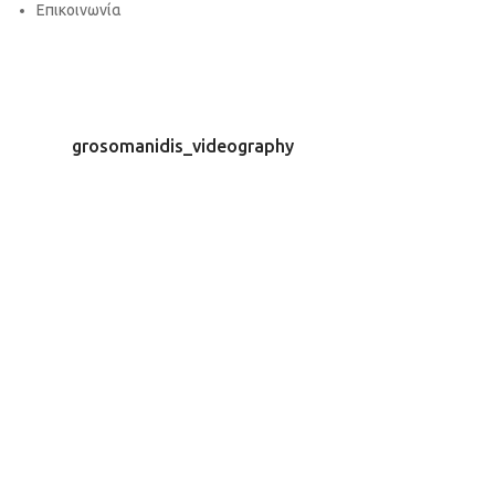
Επικοινωνία
grosomanidis_videography