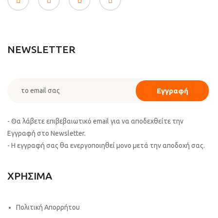
NEWSLETTER
- Θα λάβετε επιβεβαιωτικό email για να αποδεχθείτε την
Εγγραφή στο Newsletter.
- Η εγγραφή σας θα ενεργοποιηθεί μονο μετά την αποδοχή σας.
ΧΡΗΣΙΜΑ
Πολιτική Απορρήτου