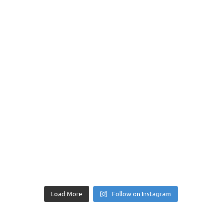
Load More
Follow on Instagram