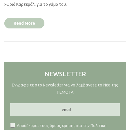
χωριό Καρτερόλι,για το γάμο του...
Read More
NEWSLETTER
Εγγραφείτε στο Newsletter για να λαμβάνετε τα Νέα της
ΠΕΜΟΤΑ
Αποδέχομαι τους όρους χρήσης και την Πολιτική