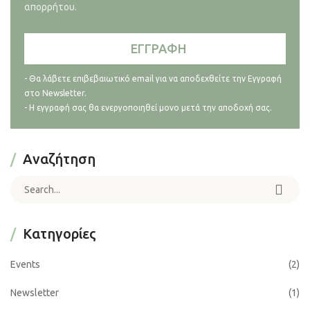
απορρήτου.
- Θα λάβετε επιβεβαιωτικό email για να αποδεχθείτε την Εγγραφή
στο Newsletter.
- Η εγγραφή σας θα ενεργοποιηθεί μονο μετά την αποδοχή σας.
Αναζήτηση
Search for:
Kατηγορίες
Events
(2)
Newsletter
(1)