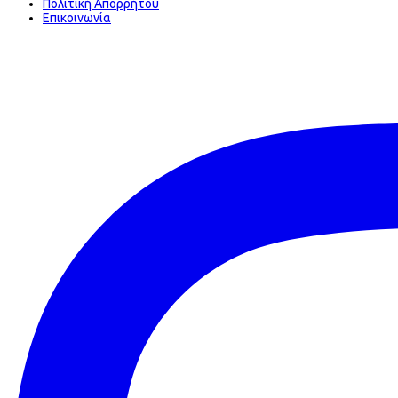
Πολιτική Απορρήτου
Επικοινωνία