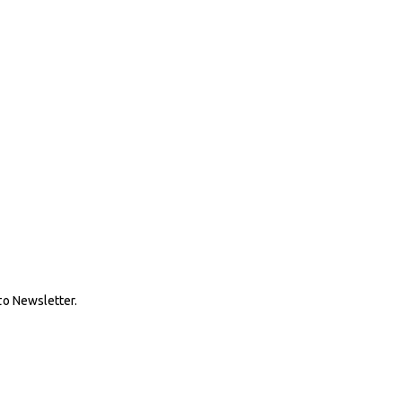
ο Newsletter.