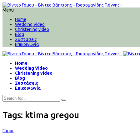
Menu
Home
Wedding Video
Christening video
Blog
Συστάσεις
Επικοινωνία
Home
Wedding Video
Christening video
Blog
Συστάσεις
Επικοινωνία
Tags: ktima gregou
Γάμος