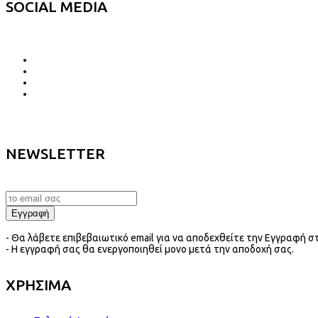
SOCIAL MEDIA
NEWSLETTER
- Θα λάβετε επιβεβαιωτικό email για να αποδεχθείτε την Εγγραφή στ
- Η εγγραφή σας θα ενεργοποιηθεί μονο μετά την αποδοχή σας.
ΧΡΗΣΙΜΑ