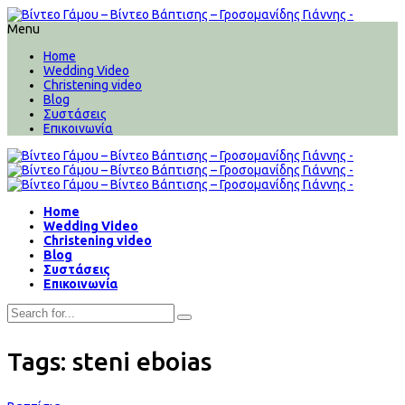
Menu
Home
Wedding Video
Christening video
Blog
Συστάσεις
Επικοινωνία
Home
Wedding Video
Christening video
Blog
Συστάσεις
Επικοινωνία
Tags: steni eboias