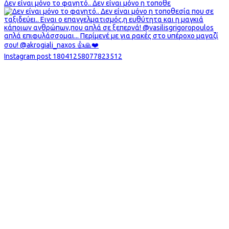
Δεν είναι μόνο το φαγητό.. Δεν είναι μόνο η τοποθε
Instagram post 18041258077823512