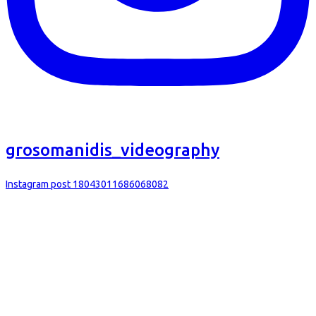
grosomanidis_videography
Instagram post 18043011686068082