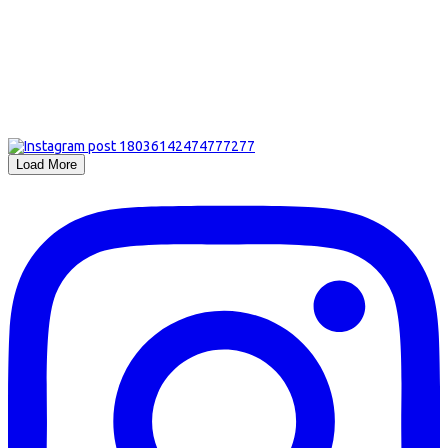
Load More