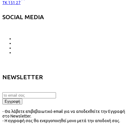
TK 151 27
SOCIAL MEDIA
NEWSLETTER
- Θα λάβετε επιβεβαιωτικό email για να αποδεχθείτε την Εγγραφή
στο Newsletter.
- Η εγγραφή σας θα ενεργοποιηθεί μονο μετά την αποδοχή σας.