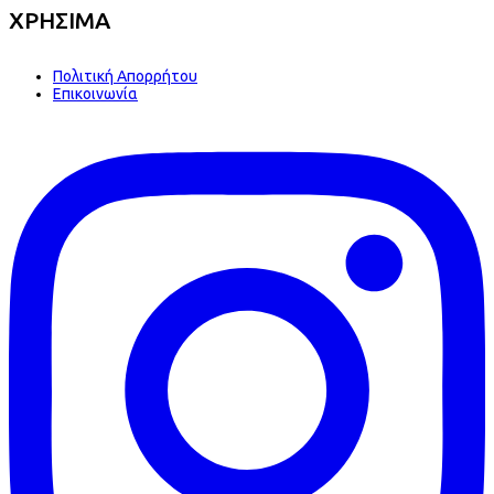
ΧΡΗΣΙΜΑ
Πολιτική Απορρήτου
Επικοινωνία