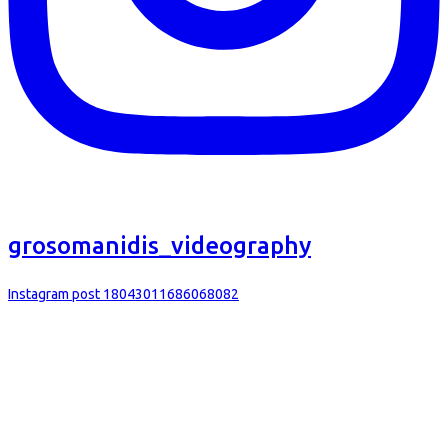
grosomanidis_videography
Instagram post 18043011686068082