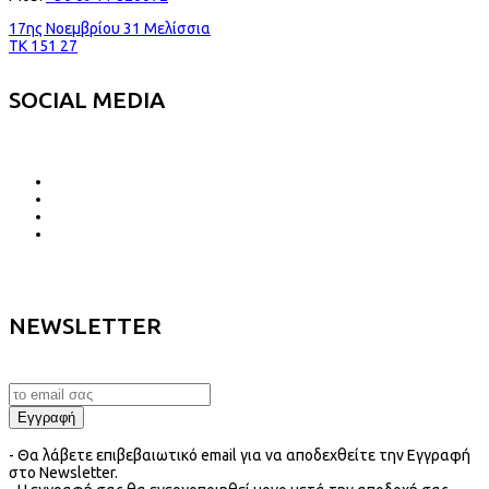
17ης Νοεμβρίου 31 Μελίσσια
TK 151 27
SOCIAL MEDIA
NEWSLETTER
- Θα λάβετε επιβεβαιωτικό email για να αποδεχθείτε την Εγγραφή
στο Newsletter.