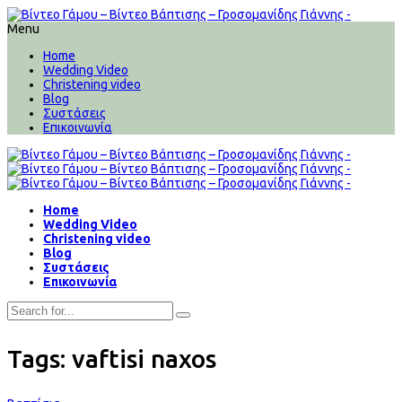
Menu
Home
Wedding Video
Christening video
Blog
Συστάσεις
Επικοινωνία
Home
Wedding Video
Christening video
Blog
Συστάσεις
Επικοινωνία
Tags: vaftisi naxos