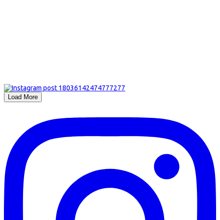
Load More