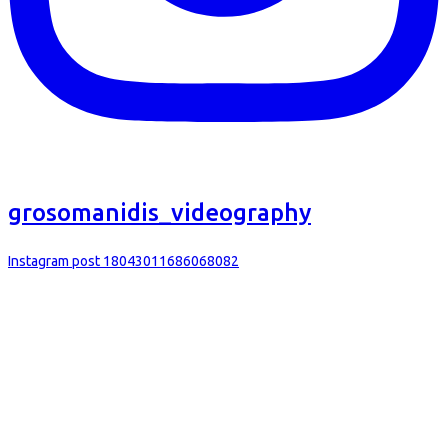
grosomanidis_videography
Instagram post 18043011686068082