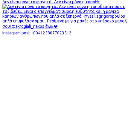
Δεν είναι μόνο το φαγητό.. Δεν είναι μόνο η τοποθε
Instagram post 18041258077823512