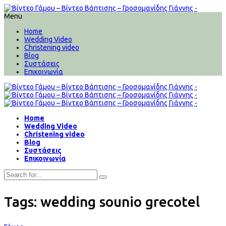
Menu
Home
Wedding Video
Christening video
Blog
Συστάσεις
Επικοινωνία
Home
Wedding Video
Christening video
Blog
Συστάσεις
Επικοινωνία
Tags: wedding sounio grecotel