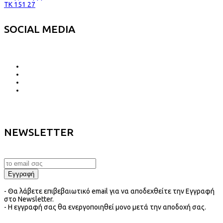
TK 151 27
SOCIAL MEDIA
NEWSLETTER
- Θα λάβετε επιβεβαιωτικό email για να αποδεχθείτε την Εγγραφή
στο Newsletter.
- Η εγγραφή σας θα ενεργοποιηθεί μονο μετά την αποδοχή σας.