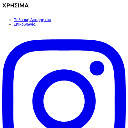
ΧΡΗΣΙΜΑ
Πολιτική Απορρήτου
Επικοινωνία