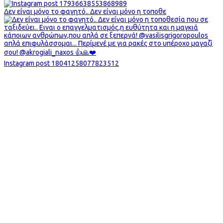
Δεν είναι μόνο το φαγητό.. Δεν είναι μόνο η τοποθε
Instagram post 18041258077823512