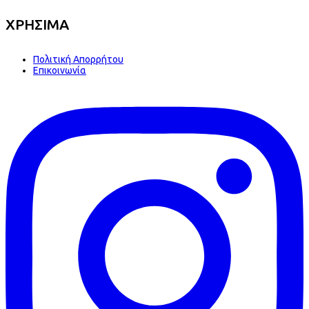
ΧΡΗΣΙΜΑ
Πολιτική Απορρήτου
Επικοινωνία