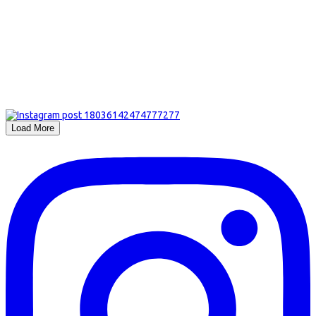
Load More