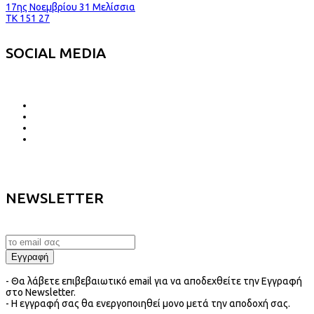
17ης Νοεμβρίου 31 Μελίσσια
TK 151 27
SOCIAL MEDIA
NEWSLETTER
- Θα λάβετε επιβεβαιωτικό email για να αποδεχθείτε την Εγγραφή
στο Newsletter.
- Η εγγραφή σας θα ενεργοποιηθεί μονο μετά την αποδοχή σας.