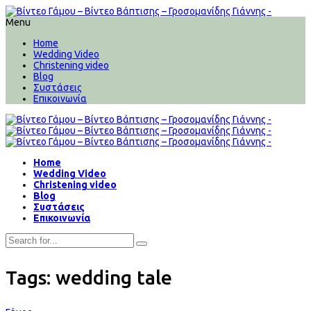
Menu
Home
Wedding Video
Christening video
Blog
Συστάσεις
Επικοινωνία
Home
Wedding Video
Christening video
Blog
Συστάσεις
Επικοινωνία
Tags: wedding tale