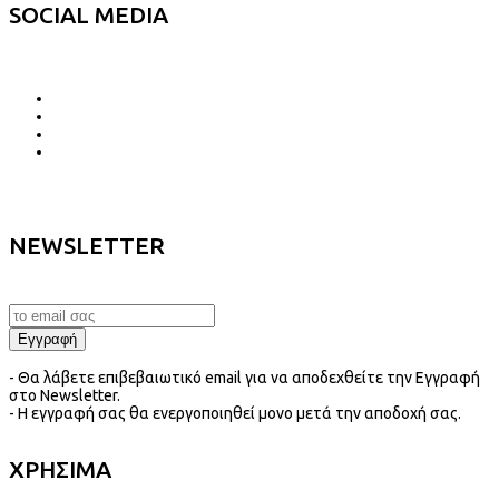
SOCIAL MEDIA
NEWSLETTER
- Θα λάβετε επιβεβαιωτικό email για να αποδεχθείτε την Εγγραφή
στο Newsletter.
- Η εγγραφή σας θα ενεργοποιηθεί μονο μετά την αποδοχή σας.
ΧΡΗΣΙΜΑ