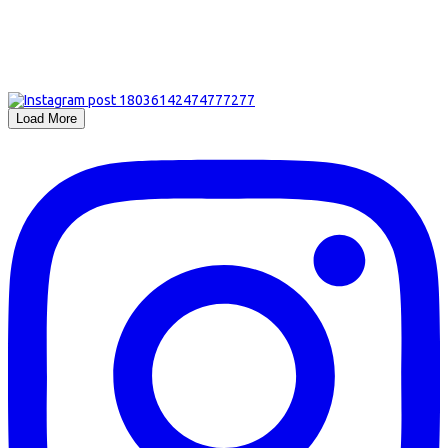
Load More