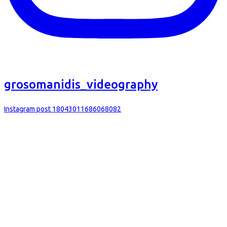
grosomanidis_videography
Instagram post 18043011686068082