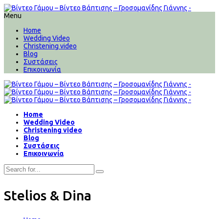
Menu
Home
Wedding Video
Christening video
Blog
Συστάσεις
Επικοινωνία
Home
Wedding Video
Christening video
Blog
Συστάσεις
Επικοινωνία
Stelios & Dina