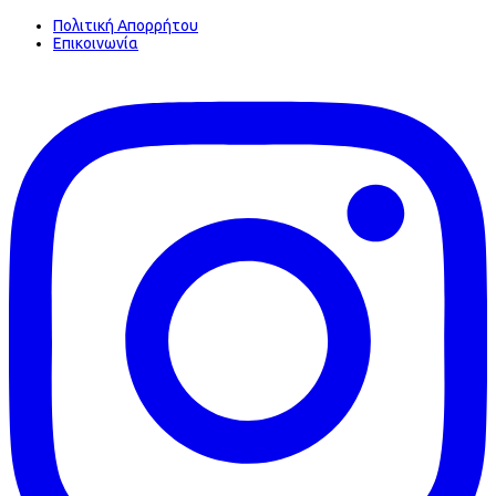
Πολιτική Απορρήτου
Επικοινωνία